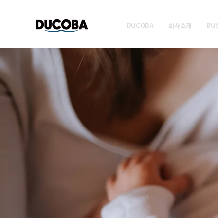
DUCOBA
회사소개
BU